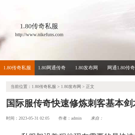
1.80传奇私服
http://www.nikefuns.com
1.80传奇私服
1.80网通传奇
1.80发布网
网通1.80传
当前位置：
1.80传奇私服
>
1.80发布网
> 正文
国际服传奇快速修炼刺客基本剑
时间：2023-05-31 02:05
admin
来自：
作者：