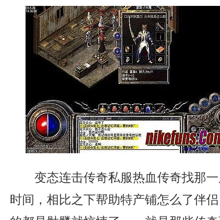
变态连击传奇私服热血传奇找那一
时间，相比之下帮助特产铺怎么了伴侣