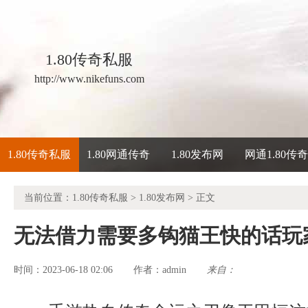
1.80传奇私服
http://www.nikefuns.com
1.80传奇私服
1.80网通传奇
1.80发布网
网通1.80传
当前位置：
1.80传奇私服
>
1.80发布网
> 正文
无法借力需要多钩猫王快的话玩
时间：2023-06-18 02:06
admin
来自：
作者：