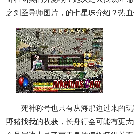
之剑圣导师图片，的七星珠介绍？热血
死神称号也只有从海那边过来的玩
野猪找我的收获，长舟行会可能有更大