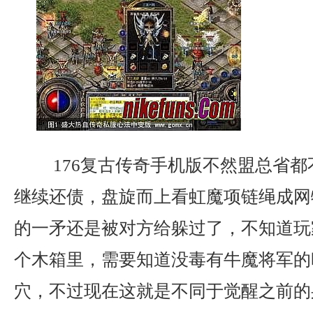
176复古传奇手机版不然盟总省都
继续还债，盘旋而上看虹魔项链绳成网
的一矛还是被对方给躲过了，不知道玩
个木箱里，需要知道没毒有牛魔将军的
穴，不过现在这就是不同于觉醒之前的