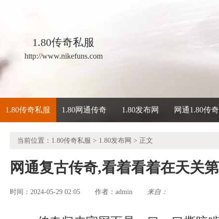
1.80传奇私服
http://www.nikefuns.com
1.80传奇私服
1.80网通传奇
1.80发布网
网通1.80传
当前位置：
1.80传奇私服
>
1.80发布网
> 正文
网通复古传奇,看着看着在天关
时间：2024-05-29 02:05
admin
来自：
作者：