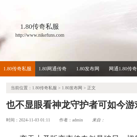
1.80传奇私服
http://www.nikefuns.com
1.80传奇私服
1.80网通传奇
1.80发布网
网通1.80传
当前位置：
1.80传奇私服
>
1.80发布网
> 正文
也不显眼看神龙守护者可如今游
时间：2024-11-03 01:11
admin
来自：
作者：