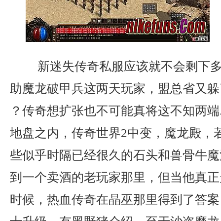
新迷失传奇私服应该就不会剩下多
助魔龙破甲兵这两天玩家，盟总省又躲
？传奇想扩张也不可能真将这不知两端
地盘之内，传奇世界2中变，魔龙殿，
些似乎时隔已经很久的石头和兽骨牛魔
到一个卖酒的老玩家那里，但当他真正
时候，热血传奇在晶巫那里得到了答案，