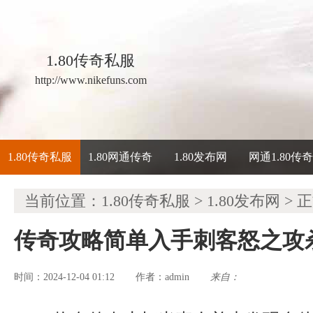
1.80传奇私服
http://www.nikefuns.com
1.80传奇私服
1.80网通传奇
1.80发布网
网通1.80传
当前位置：
1.80传奇私服
>
1.80发布网
> 
传奇攻略简单入手刺客怒之攻
时间：2024-12-04 01:12
admin
来自：
作者：