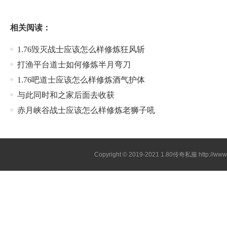
相关阅读：
1.76毁灭战士应该怎么样修炼狂风斩
打渔平台道士如何修炼半月弯刀
1.76吧道士应该怎么样修炼酒气护体
与此同时和之家后面去收获
赤月峡谷战士应该怎么样修炼老狮子吼
Copyright © 2019-2021
1.80传奇私服
http://ww