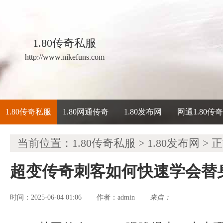
1.80传奇私服
http://www.nikefuns.com
1.80传奇私服
1.80网通传奇
1.80发布网
网通1.80传
当前位置：
1.80传奇私服
>
1.80发布网
> 
超变传奇刺客如何快速学会替
时间：2025-06-04 01:06
admin
来自：
作者：