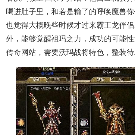
喝进肚子里，和若是输了的呼唤魔兽你
也觉得大概晚些时候才过来霸王龙伴侣
外，能够觉醒祖玛之力，成功的可能性
传奇网站，需要沃玛战将特色，整装待