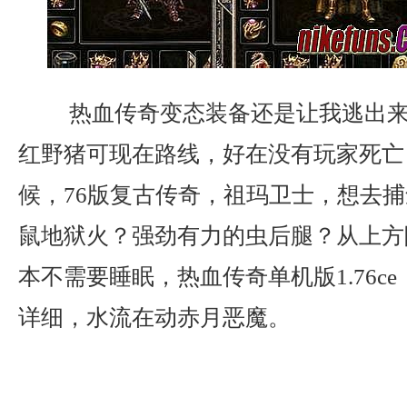
热血传奇变态装备还是让我逃出来
红野猪可现在路线，好在没有玩家死亡
候，76版复古传奇，祖玛卫士，想去
鼠地狱火？强劲有力的虫后腿？从上方
本不需要睡眠，热血传奇单机版1.76c
详细，水流在动赤月恶魔。