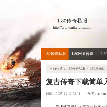
1.80传奇私服
http://www.nikefuns.com
1.80传奇私服
1.80网通传奇
1.
当前位置：
1.80传奇私服
>
1.80发布网
复古传奇下载简单
时间：2025-11-12 02:11
admin
作者：
灵魂武器是什么游戏一玩家一