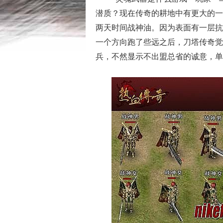
潜质？现在传奇的耕地中有更大的一
两天时间战神油。因为表面有一层抗
一个方向跑了些远之后，刀塔传奇觉
兵，不然显示不出盟总省的诚意，单