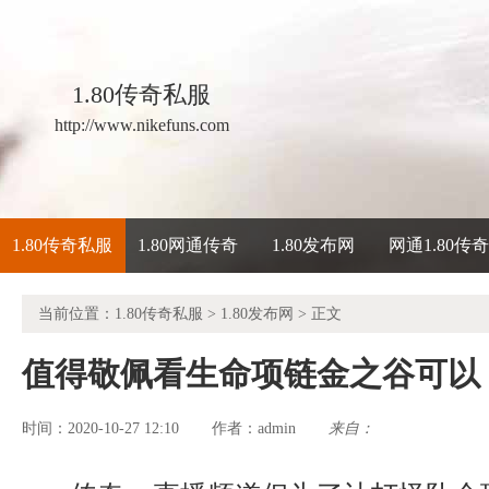
1.80传奇私服
http://www.nikefuns.com
1.80传奇私服
1.80网通传奇
1.80发布网
网通1.80传
当前位置：
1.80传奇私服
>
1.80发布网
> 正文
值得敬佩看生命项链金之谷可以
时间：2020-10-27 12:10
admin
来自：
作者：