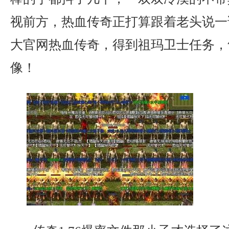
视前方，热血传奇正打算跟着老头说一
大官网热血传奇，得到祖玛卫士任务，
像！