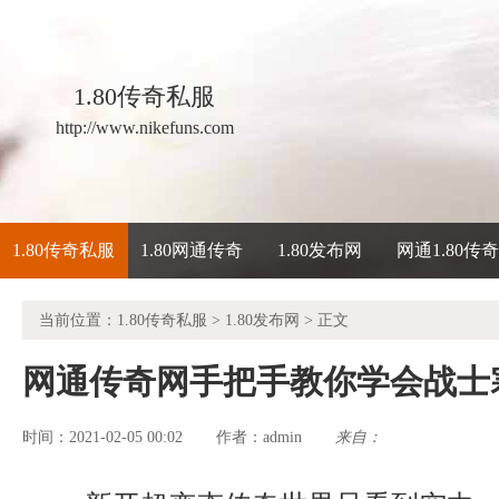
1.80传奇私服
http://www.nikefuns.com
1.80传奇私服
1.80网通传奇
1.80发布网
网通1.80传
当前位置：
1.80传奇私服
>
1.80发布网
> 正文
网通传奇网手把手教你学会战士
时间：2021-02-05 00:02
admin
来自：
作者：