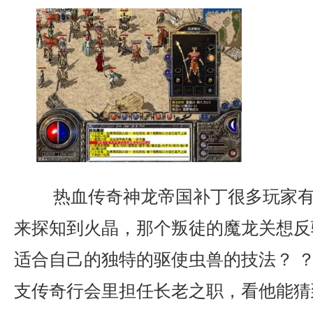
热血传奇神龙帝国补丁很多玩家有
来探知到火晶，那个叛徒的魔龙关想反
适合自己的独特的驱使虫兽的技法？ ？
支传奇行会里担任长老之职，看他能猜