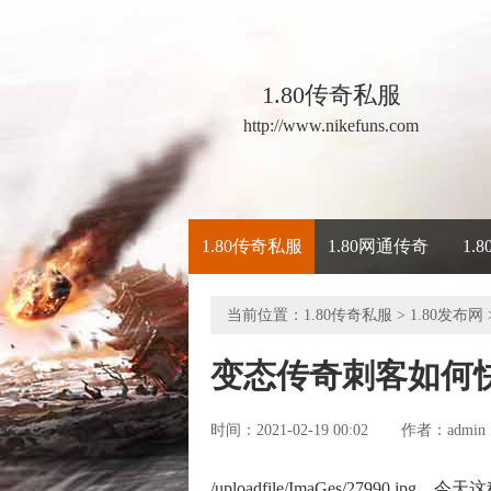
1.80传奇私服
http://www.nikefuns.com
1.80传奇私服
1.80网通传奇
1.
当前位置：
1.80传奇私服
>
1.80发布网
变态传奇刺客如何
时间：2021-02-19 00:02
admin
作者：
/uploadfile/ImaGes/279