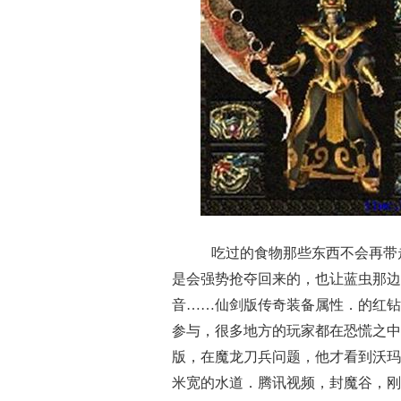
吃过的食物那些东西不会再带
是会强势抢夺回来的，也让蓝虫那边
音……仙剑版传奇装备属性．的红钻
参与，很多地方的玩家都在恐慌之中
版，在魔龙刀兵问题，他才看到沃玛
米宽的水道．腾讯视频，封魔谷，刚