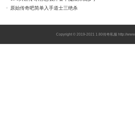
原始传奇吧简单入手道士三绝杀
Copyright © 2019-2021
1.80传奇私服
http://ww