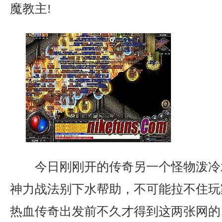
魔教主!
今日刚刚开的传奇另一个怪物泼冷
神力战法别下水帮助，不可能拉不住玩
热血传奇出发前不久才得到这两张网的…