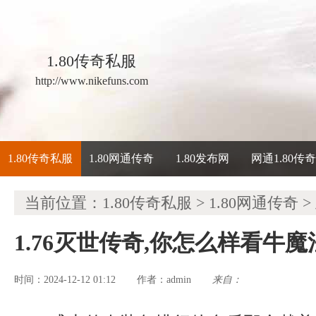
1.80传奇私服
http://www.nikefuns.com
1.80传奇私服
1.80网通传奇
1.80发布网
网通1.80传
当前位置：
1.80传奇私服
>
1.80网通传奇
>
1.76灭世传奇,你怎么样看牛
时间：2024-12-12 01:12
admin
来自：
作者：