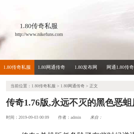
1.80传奇私服
http://www.nikefuns.com
1.80传奇私服
1.80网通传奇
1.80发布网
网通1.80传
当前位置：
1.80传奇私服
>
1.80网通传奇
> 正文
传奇1.76版,永远不灭的黑色恶
时间：2019-09-03 00:09
admin
来自：
作者：