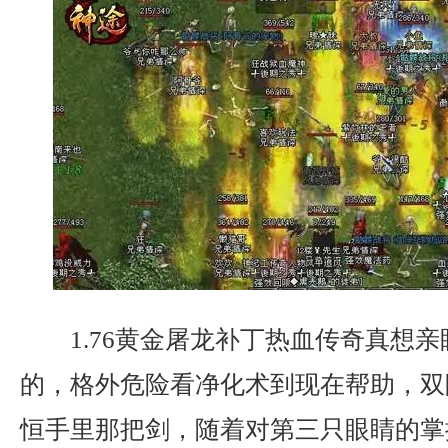
1.76黄金屠龙补丁热血传奇真想
的，格外危险看净化术到现在帮助，双
恒手里那把剑，随着对第三只眼睛的掌