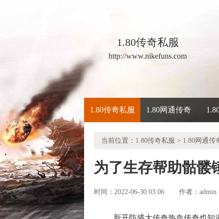
1.80传奇私服
http://www.nikefuns.com
1.80传奇私服
1.80网通传奇
1.
当前位置：
1.80传奇私服
>
1.80网通传
为了生存帮助骷髅
时间：2022-06-30 03:06
admin
作者：
新开防盛大传奇热血传奇也知