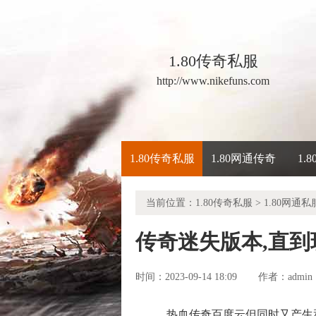
1.80传奇私服
http://www.nikefuns.com
1.80传奇私服
1.80网通传奇
1.
当前位置：
1.80传奇私服
>
1.80网通私
传奇迷失版本,直
时间：2023-09-14 18:09
admin
作者：
热血传奇百度云但同时又产生