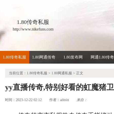
1.80传奇私服
http://www.nikefuns.com
1.80传奇私服
1.80网通传奇
1.80发布网
网通1.80传
当前位置：
1.80传奇私服
>
1.80网通私服
> 正文
yy直播传奇,特别好看的虹魔猪
时间：2023-12-22 02:12
admin
来自：
作者：