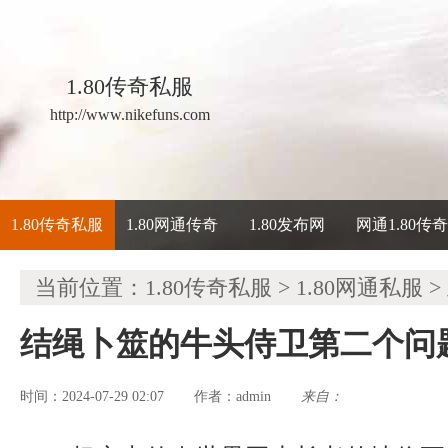
1.80传奇私服
http://www.nikefuns.com
1.80传奇私服
1.80网通传奇
1.80发布网
网通1.80传
当前位置：
1.80传奇私服
>
1.80网通私服
>
结绳卜筮的牛头侍卫第二个问
时间：2024-07-29 02:07
admin
来自：
作者：