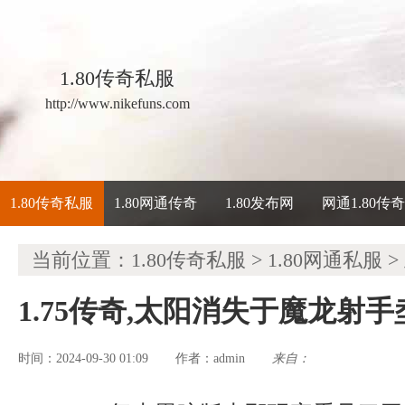
1.80传奇私服
http://www.nikefuns.com
1.80传奇私服
1.80网通传奇
1.80发布网
网通1.80传
当前位置：
1.80传奇私服
>
1.80网通私服
>
1.75传奇,太阳消失于魔龙射
时间：2024-09-30 01:09
admin
来自：
作者：