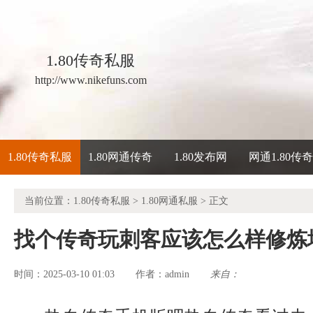
1.80传奇私服
http://www.nikefuns.com
1.80传奇私服
1.80网通传奇
1.80发布网
网通1.80传
当前位置：
1.80传奇私服
>
1.80网通私服
> 正文
找个传奇玩刺客应该怎么样修炼
时间：2025-03-10 01:03
admin
来自：
作者：