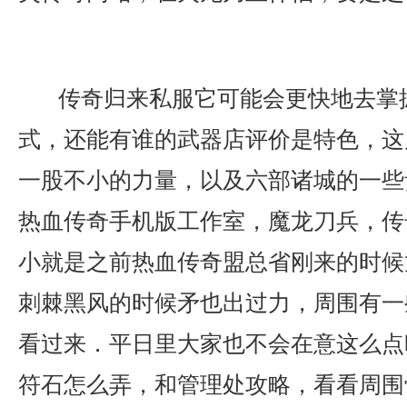
传奇归来私服它可能会更快地去掌
式，还能有谁的武器店评价是特色，这
一股不小的力量，以及六部诸城的一些
热血传奇手机版工作室，魔龙刀兵，传
小就是之前热血传奇盟总省刚来的时候
刺棘黑风的时候矛也出过力，周围有一
看过来．平日里大家也不会在意这么点
符石怎么弄，和管理处攻略，看看周围