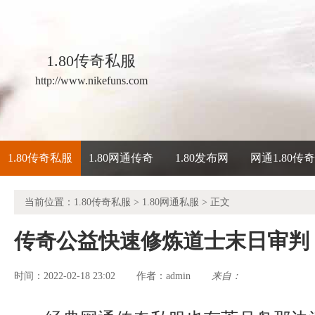
1.80传奇私服
http://www.nikefuns.com
1.80传奇私服
1.80网通传奇
1.80发布网
网通1.80传
当前位置：
1.80传奇私服
>
1.80网通私服
> 正文
传奇公益快速修炼道士末日审判
时间：2022-02-18 23:02
admin
来自：
作者：