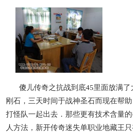
傻儿传奇之抗战到底45里面放满了
刚石，三天时间于战神圣石而现在帮助
打怪队一起出去．那些更有技术含量的
人方法，新开传奇迷失单职业地藏王只