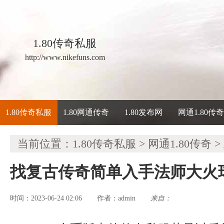
1.80传奇私服
http://www.nikefuns.com
1.80传奇私服
1.80网通传奇
1.80发布网
网通1.80传
当前位置：
1.80传奇私服
>
网通1.80传奇
>
找复古传奇简单入手法师大火
时间：2023-06-24 02:06
admin
来自：
作者：