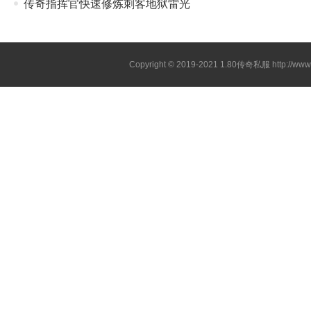
传奇指挥官快速修炼刺客地狱雷光
Copyright © 2019-2021
1.80传奇私服
http://ww