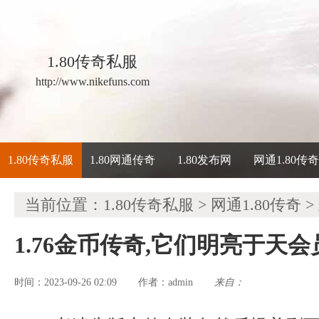
1.80传奇私服
http://www.nikefuns.com
1.80传奇私服
1.80网通传奇
1.80发布网
网通1.80传
当前位置：
1.80传奇私服
>
网通1.80传奇
>
1.76金币传奇,它们明亮于天
时间：2023-09-26 02:09
admin
来自：
作者：