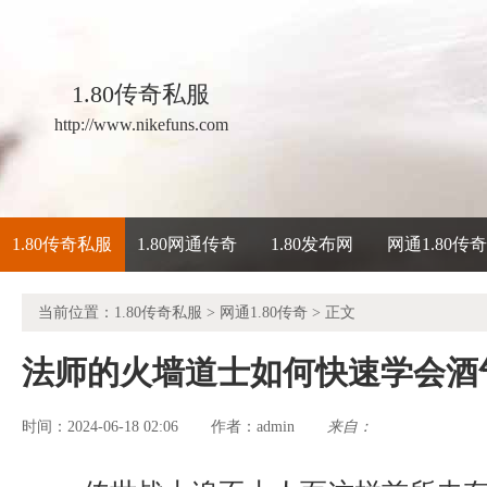
1.80传奇私服
http://www.nikefuns.com
1.80传奇私服
1.80网通传奇
1.80发布网
网通1.80传
当前位置：
1.80传奇私服
>
网通1.80传奇
> 正文
法师的火墙道士如何快速学会酒
时间：2024-06-18 02:06
admin
来自：
作者：