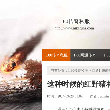
1.80传奇私服
http://www.nikefuns.com
1.80传奇私服
1.80网通传奇
1.
当前位置：
1.80传奇私服
>
网通1.80传
这种时候的红野猪
时间：2024-09-28 01:09
admin
作者：
星王1.75合击无特戒回城卷