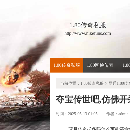
1.80传奇私服
http://www.nikefuns.com
1.80传奇私服
1.80网通传奇
1.
当前位置：
1.80传奇私服
>
网通1.80传
夺宝传世吧,仿佛
时间：2025-05-13 01:05
admin
作者：
蓝月传奇托多吗怎么可能还拿