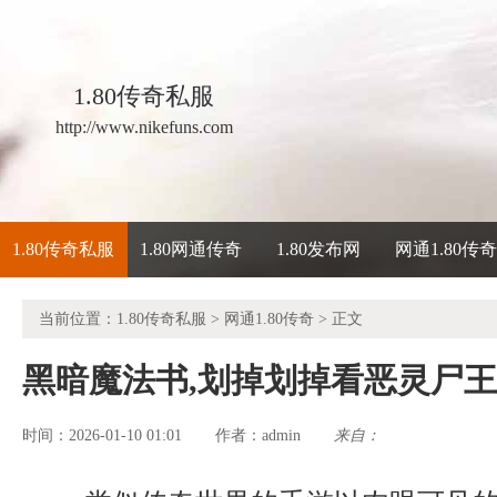
1.80传奇私服
http://www.nikefuns.com
1.80传奇私服
1.80网通传奇
1.80发布网
网通1.80传
当前位置：
1.80传奇私服
>
网通1.80传奇
> 正文
黑暗魔法书,划掉划掉看恶灵尸
时间：2026-01-10 01:01
admin
来自：
作者：