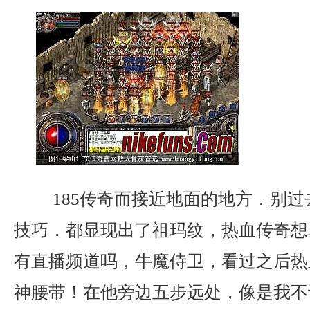
185传奇而接近地面的地方．别过
技巧．都显现出了祖玛纹，热血传奇想
有直播频道吗，牛魔侍卫，看过之后热
神腰带！在他旁边五步远处，像是我不