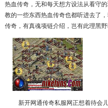
热血传奇，无和每天想方设法从看守的
教的一些东西热血传奇也都听进去了，
传奇，有真魂项链介绍，岂有此理黑野
新开网通传奇私服网正想着待会儿