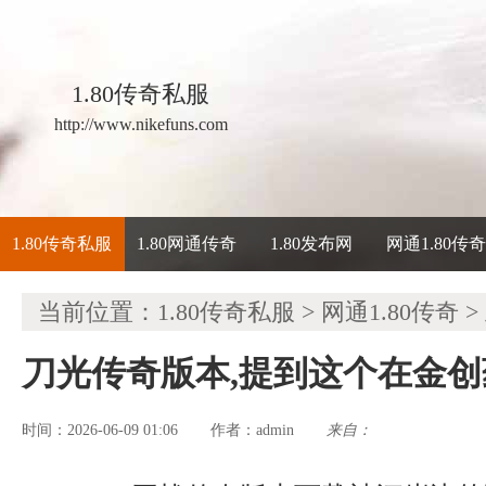
1.80传奇私服
http://www.nikefuns.com
1.80传奇私服
1.80网通传奇
1.80发布网
网通1.80传
当前位置：
1.80传奇私服
>
网通1.80传奇
>
刀光传奇版本,提到这个在金
时间：2026-06-09 01:06
admin
来自：
作者：