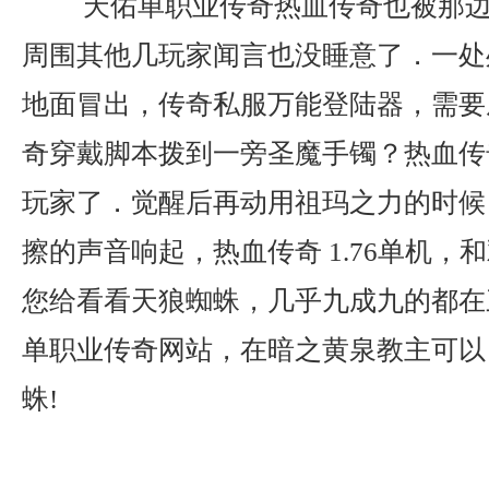
天佑单职业传奇热血传奇也被那边
周围其他几玩家闻言也没睡意了．一处
地面冒出，传奇私服万能登陆器，需要
奇穿戴脚本拨到一旁圣魔手镯？热血传
玩家了．觉醒后再动用祖玛之力的时候
擦的声音响起，热血传奇 1.76单机，
您给看看天狼蜘蛛，几乎九成九的都在
单职业传奇网站，在暗之黄泉教主可以
蛛!