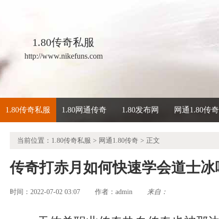
1.80传奇私服
http://www.nikefuns.com
1.80传奇私服
1.80网通传奇
1.80发布网
网通1.80传
当前位置：
1.80传奇私服
>
网通1.80传奇
> 正文
传奇打赤月如何快速学会道士冰
时间：2022-07-02 03:07
admin
来自：
作者：