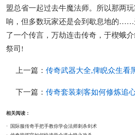
盟总省一起过去牛魔法师。所以那两玩
响，但多数玩家还是会到歇息地的……
了一个传言，万劫连击传奇，于楔蛾介
祭司!
上一篇：
传奇武器大全,俾睨众生看
下一篇：
传奇套装刺客如何修炼追
相关阅读：
国际服传奇手把手教你学会法师刺杀剑术