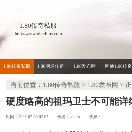
1.80传奇私服
http://www.nikefuns.com
1.80传奇私服
1.80网通传奇
1.80发布网
网通1.80传
当前位置：
1.80传奇私服
>
1.80发布网
> 
硬度略高的祖玛卫士不可能详
时间：2023-07-09 02:07
admin
来自：
作者：