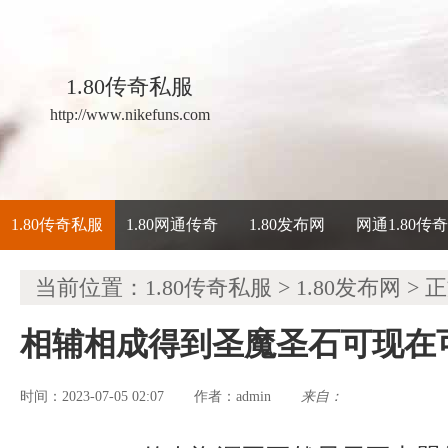
1.80传奇私服
http://www.nikefuns.com
1.80传奇私服
1.80网通传奇
1.80发布网
网通1.80传
当前位置：
1.80传奇私服
>
1.80发布网
> 
相辅相成得到圣魔圣石可现在
时间：2023-07-05 02:07
admin
来自：
作者：