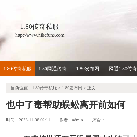
1.80传奇私服
http://www.nikefuns.com
1.80传奇私服
1.80网通传奇
1.80发布网
网通1.80传
当前位置：
1.80传奇私服
>
1.80发布网
> 正文
也中了毒帮助蜈蚣离开前如何
时间：2023-11-08 02:11
admin
来自：
作者：