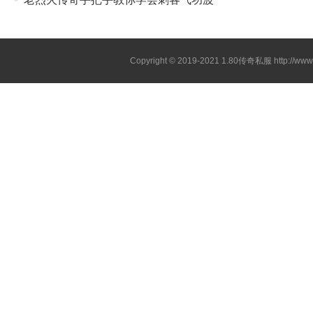
Copyright © 2019-2021
1.80传奇私服
http://ww