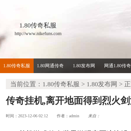
1.80传奇私服
http://www.nikefuns.com
1.80传奇私服
1.80网通传奇
1.80发布网
网通1.80传
当前位置：
1.80传奇私服
>
1.80发布网
> 
传奇挂机,离开地面得到烈火
时间：2023-12-06 02:12
admin
来自：
作者：