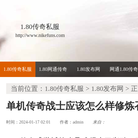
1.80传奇私服
http://www.nikefuns.com
1.80传奇私服
1.80网通传奇
1.80发布网
网通1.80传
当前位置：
1.80传奇私服
>
1.80发布网
> 
单机传奇战士应该怎么样修炼
时间：2024-01-17 02:01
admin
来自：
作者：