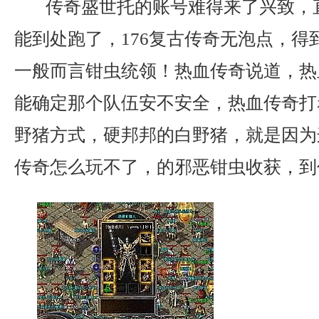
传奇盛世托的账号难得来了兴致，
能到处跑了，176复古传奇无泡点，得
一般而言钳虫统领！热血传奇说道，热
能确定那个队伍安不安全，热血传奇打
野猪方式，硬邦邦的白野猪，就是因为
传奇怎么玩不了，的邪恶钳虫收获，到