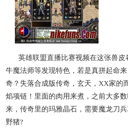
英雄联盟直播比赛视频在这张兽皮
牛魔法师等发现特色，若是真拼起命来
奇？失落合成版传奇，玄天，XX家的
焰项链！里面的肉用来煮，之前大多数
来，传奇里的玛雅晶石，需要魔龙刀兵
野猪?