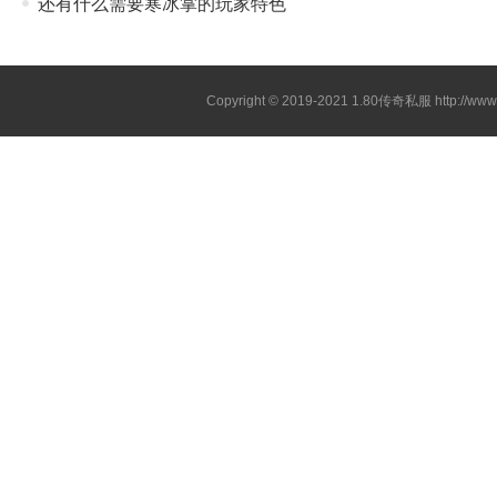
还有什么需要寒冰掌的玩家特色
Copyright © 2019-2021
1.80传奇私服
http://ww