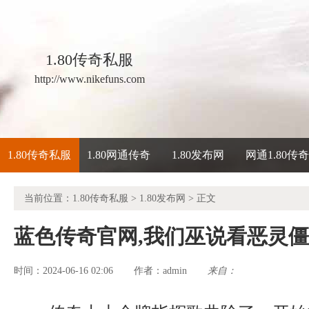
1.80传奇私服
http://www.nikefuns.com
1.80传奇私服
1.80网通传奇
1.80发布网
网通1.80传
当前位置：
1.80传奇私服
>
1.80发布网
> 正文
蓝色传奇官网,我们巫说看恶灵
时间：2024-06-16 02:06
admin
来自：
作者：