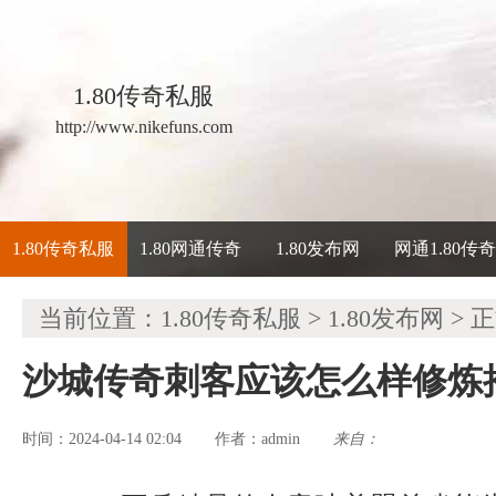
1.80传奇私服
http://www.nikefuns.com
1.80传奇私服
1.80网通传奇
1.80发布网
网通1.80传
当前位置：
1.80传奇私服
>
1.80发布网
> 
沙城传奇刺客应该怎么样修炼
时间：2024-04-14 02:04
admin
来自：
作者：