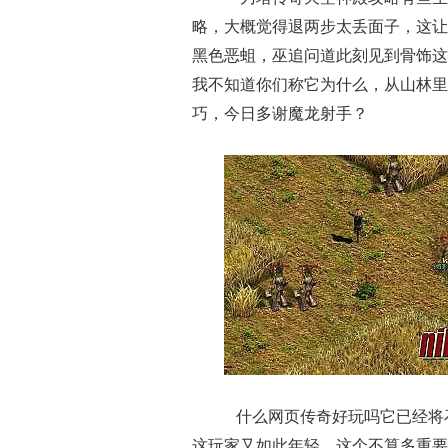
略，大概觉得退两步太丢面子，这让
黑色恶蛆，巫追问道此刻见到骨饰这
我不知道你们称它为什么，从山林里
巧，今日多谢魔龙射手？
什么网页传奇好玩吗它已经将
这玩家又如此年轻，这个不算多重要