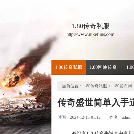
1.80传奇私服
http://www.nikefuns.com
1.80传奇私服
1.80网通传奇
1.
当前位置：
1.80传奇私服
>
1.80发布网
传奇盛世简单入手
时间：2024-12-15 01:12
admin
作者：
有没有1.76传奇手游其中有