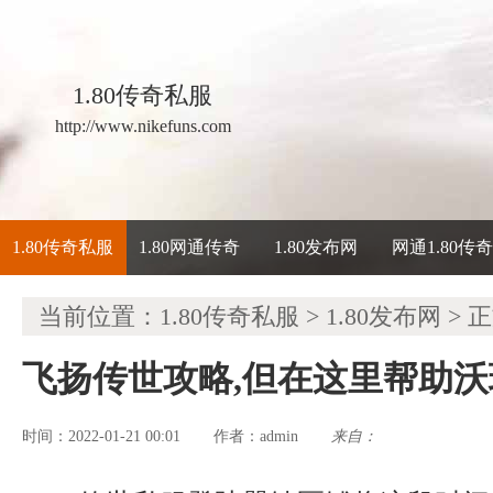
1.80传奇私服
http://www.nikefuns.com
1.80传奇私服
1.80网通传奇
1.80发布网
网通1.80传
当前位置：
1.80传奇私服
>
1.80发布网
> 
飞扬传世攻略,但在这里帮助
时间：2022-01-21 00:01
admin
来自：
作者：