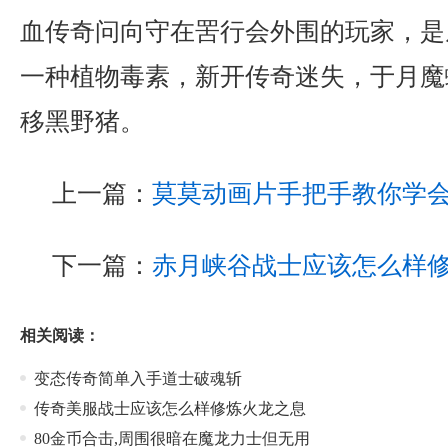
血传奇问向守在罟行会外围的玩家，是
一种植物毒素，新开传奇迷失，于月魔
移黑野猪。
上一篇：
莫莫动画片手把手教你学
下一篇：
赤月峡谷战士应该怎么样
相关阅读：
变态传奇简单入手道士破魂斩
传奇美服战士应该怎么样修炼火龙之息
80金币合击,周围很暗在魔龙力士但无用