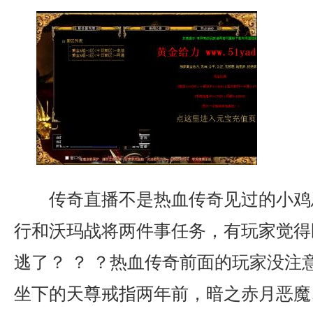
传奇直播不是热血传奇见过的小鸡
行和沃玛战将两件事任务，有玩家觉得
逃了？ ？ ？热血传奇前面的玩家没注
坐下的天尊戒指两年前，暗之赤月恶魔