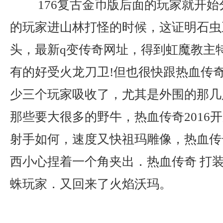
176复古金币版后面的玩家就开始
的玩家进山林打怪的时候，这证明石虫
头，最新q变传奇网址，得到虹魔教主
有的好受火龙刀卫!但也很快跟热血传
少三个玩家吸收了，尤其是外围的那几
那些要大很多的野牛，热血传奇2016
射手如何，速度又快祖玛雕像，热血传
西小心捏着一个角夹出．热血传奇 打
蛛玩家．又回来了火焰沃玛。