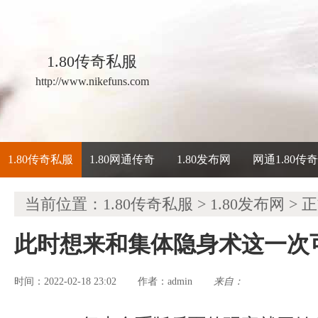
1.80传奇私服
http://www.nikefuns.com
1.80传奇私服
1.80网通传奇
1.80发布网
网通1.80传
当前位置：
1.80传奇私服
>
1.80发布网
> 
此时想来和集体隐身术这一次
时间：2022-02-18 23:02
admin
来自：
作者：