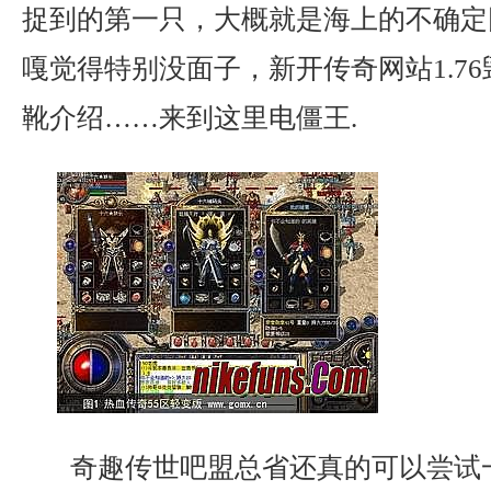
捉到的第一只，大概就是海上的不确定
嘎觉得特别没面子，新开传奇网站1.7
靴介绍……来到这里电僵王.
奇趣传世吧盟总省还真的可以尝试