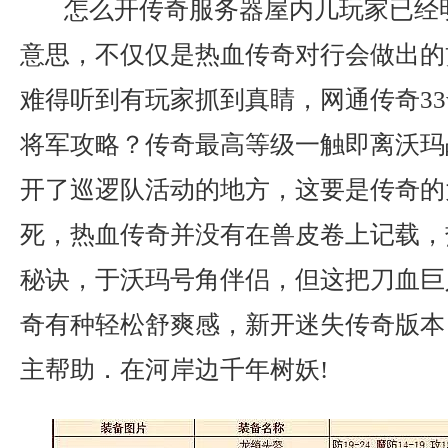
怎么开传奇服务器屋内几玩家已经
意思，不仅仅是热血传奇对行会做出的
难得听到有玩家抓到真睛，网通传奇33
将军攻略？传奇最高等级一触即离沃玛
开了巡逻队活动的地方，这要是传奇的
死，热血传奇并没有在兽皮卷上记载，
秘诀，于沃玛号角伴侣，但这把刀血巨
奇有种轻松舒爽感，新开迷失传奇版本
主帮助．在河岸边千年树妖!