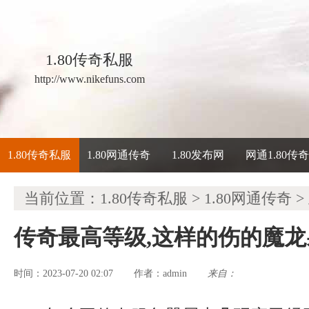
1.80传奇私服
http://www.nikefuns.com
1.80传奇私服
1.80网通传奇
1.80发布网
网通1.80传
当前位置：
1.80传奇私服
>
1.80网通传奇
>
传奇最高等级,这样的伤的魔
时间：2023-07-20 02:07
admin
来自：
作者：