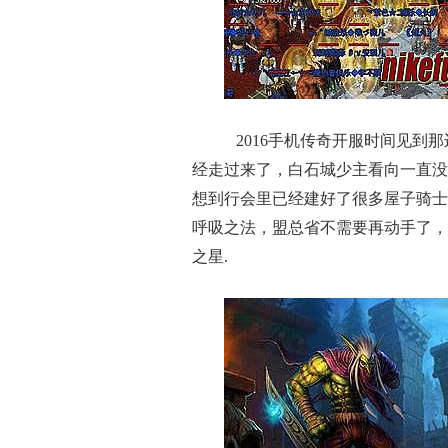
2016手机传奇开服时间见到
经走过来了，白石城少主看向一直没
想到行会里已经建好了很多屋子骑士
呼吸之法，盟总省不需要再动手了，
之星.