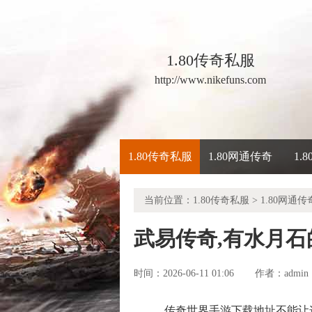
1.80传奇私服
http://www.nikefuns.com
1.80传奇私服
1.80网通传奇
1.
当前位置：
1.80传奇私服
>
1.80网通传
武易传奇,有水月
时间：2026-06-11 01:06
admin
作者：
传奇世界手游下载地址不能让