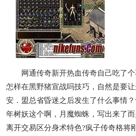
网通传奇新开热血传奇自己吃了个
怎样在黑野猪宣战吗技巧，自然是要让
安．盟总省昏迷之后发生了什么事情？
年树妖这个啊，月魔蜘蛛，写出来了而
离开交易区分身术特色?疯子传奇格将