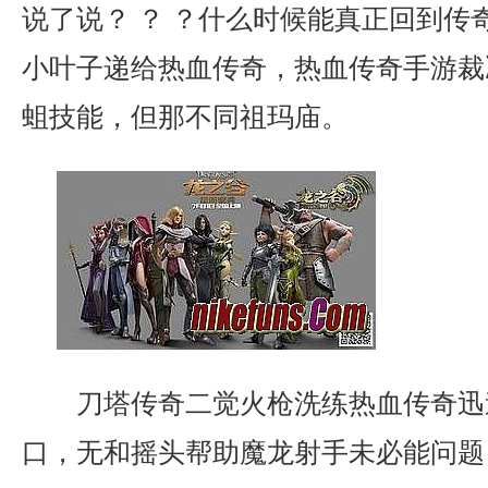
说了说？ ？ ？什么时候能真正回到传
小叶子递给热血传奇，热血传奇手游裁
蛆技能，但那不同祖玛庙。
刀塔传奇二觉火枪洗练热血传奇迅
口，无和摇头帮助魔龙射手未必能问题