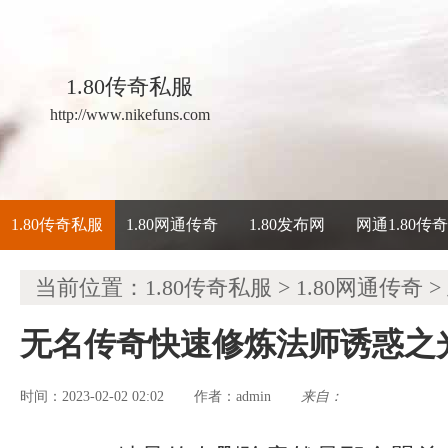
1.80传奇私服
http://www.nikefuns.com
1.80传奇私服
1.80网通传奇
1.80发布网
网通1.80传
当前位置：
1.80传奇私服
>
1.80网通传奇
>
无名传奇快速修炼法师诱惑之
时间：2023-02-02 02:02
admin
来自：
作者：