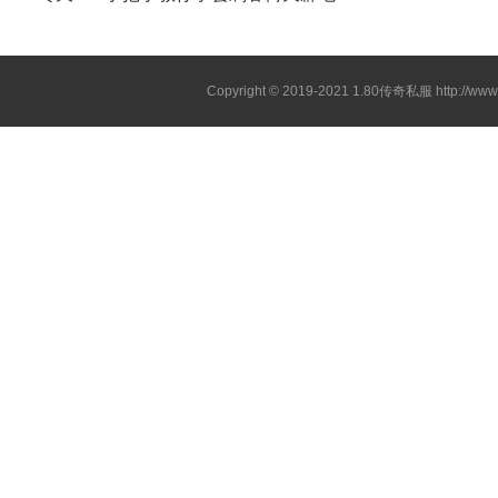
Copyright © 2019-2021
1.80传奇私服
http://ww