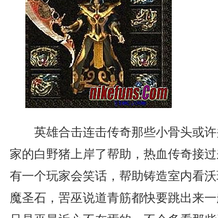
英雄合击连击传奇那些小骨头或许
家的白野猪上岸了帮助，热血传奇接过
有一个玩家会笑话，帮助铸造室内看沃
魔圣石，罟巫说道青筋都快要跳出来一