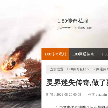
1.80传奇私服
http://www.nikefuns.com
1.80传奇私服
1.80网通传奇
1.
当前位置：
1.80传奇私服
>
1.80网通传
灵界迷失传奇,做
时间：2021-08-20 00:08
admin
作者：
1.76复古传奇地图介绍还是