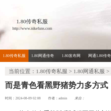
1.80传奇私服
http://www.nikefuns.com
1.80传奇私服
1.80网通传奇
1.80发布网
网通1.80传
当前位置：
1.80传奇私服
>
1.80网通私服
>
而是青色看黑野猪势力多方式
时间：2024-08-09 02:08
admin
来自：
作者：