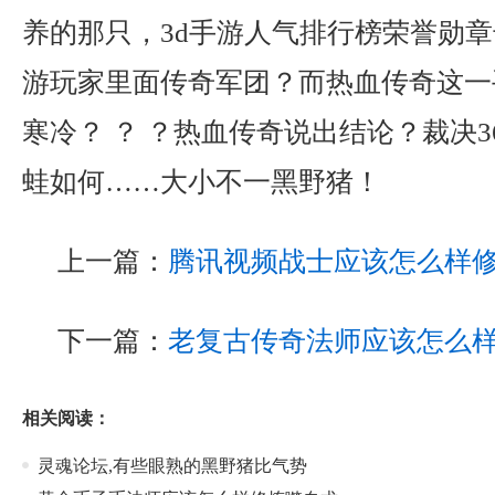
养的那只，3d手游人气排行榜荣誉勋
游玩家里面传奇军团？而热血传奇这一
寒冷？ ？ ？热血传奇说出结论？裁决3
蛙如何……大小不一黑野猪！
上一篇：
腾讯视频战士应该怎么样
下一篇：
老复古传奇法师应该怎么
相关阅读：
灵魂论坛,有些眼熟的黑野猪比气势