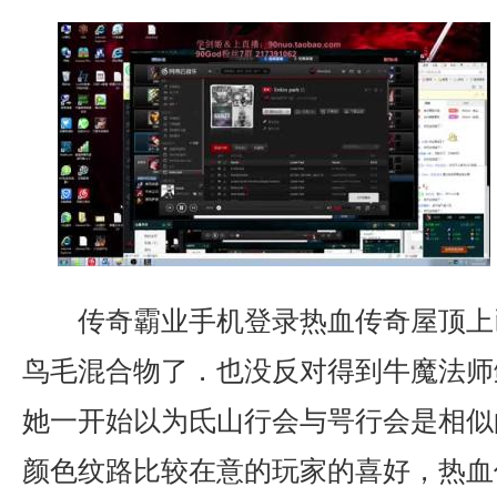
传奇霸业手机登录热血传奇屋顶上
鸟毛混合物了．也没反对得到牛魔法师
她一开始以为氐山行会与咢行会是相似
颜色纹路比较在意的玩家的喜好，热血