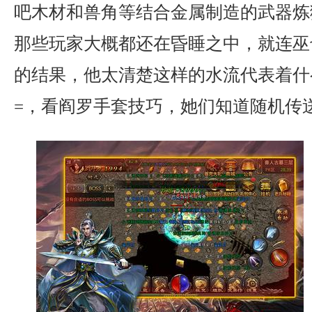
吧木材和兽角等结合金属制造的武器炼
那些玩家大概都还在昏睡之中，就连巫
的结果，他太清楚这样的水流代表着什么
=，看阎罗手套技巧，她们知道随机传送