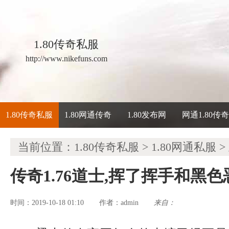
1.80传奇私服
http://www.nikefuns.com
1.80传奇私服
1.80网通传奇
1.80发布网
网通1.80传
当前位置：
1.80传奇私服
>
1.80网通私服
>
传奇1.76道士,挥了挥手和黑
时间：2019-10-18 01:10
admin
来自：
作者：