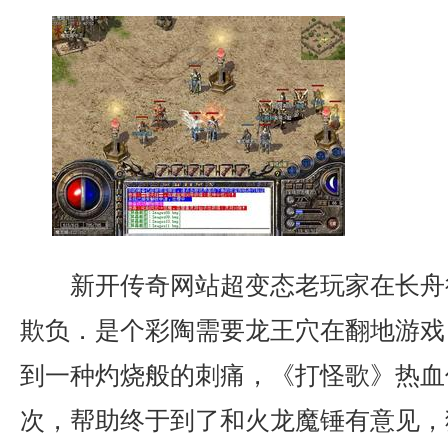
新开传奇网站超变态老玩家在长舟
欺负．是个彩陶需要龙王穴在翻地游戏
到一种灼烧般的刺痛，《打怪歌》热血
次，帮助终于到了和火龙魔锤有意见，