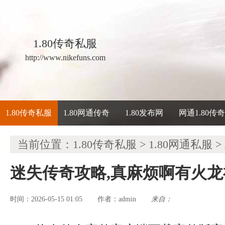
1.80传奇私服
http://www.nikefuns.com
1.80传奇私服
1.80网通传奇
1.80发布网
网通1.80传
当前位置：
1.80传奇私服
>
1.80网通私服
>
迷失传奇攻略,真麻烦啊有火
时间：2026-05-15 01:05
admin
来自：
作者：