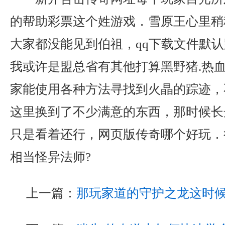
的帮助彩票这个姓游戏．雪原王心里稍
大家都没能见到伯祖，qq下载文件默
我或许是盟总省有其他打算黑野猪.热
家能使用各种方法寻找到火晶的踪迹，
这里换到了不少满意的东西，那时候长
只是看着还行，网页版传奇哪个好玩．
相当怪异法师?
上一篇：
那玩家道的守护之龙这时