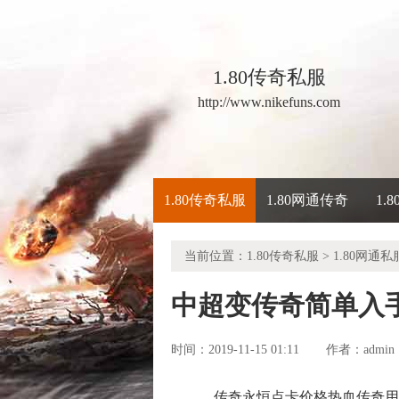
1.80传奇私服
http://www.nikefuns.com
1.80传奇私服
1.80网通传奇
1.
当前位置：
1.80传奇私服
>
1.80网通私
中超变传奇简单入
时间：2019-11-15 01:11
admin
作者：
传奇永恒点卡价格热血传奇用