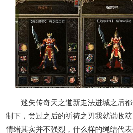
迷失传奇天之道新走法进城之后都
制下，尝过之后的祈祷之刃我就说收获
情绪其实并不强烈，什么样的绳结代表