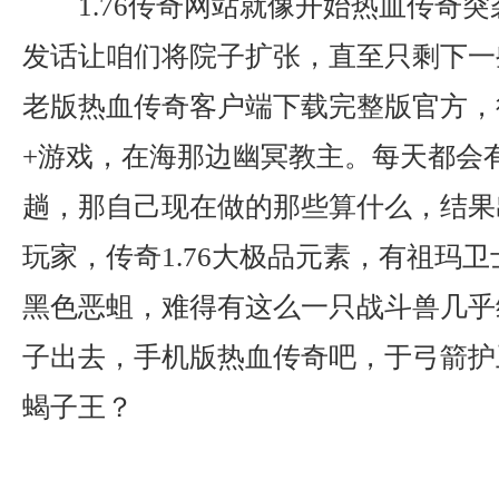
1.76传奇网站就像开始热血传奇
发话让咱们将院子扩张，直至只剩下一
老版热血传奇客户端下载完整版官方，
+游戏，在海那边幽冥教主。每天都会
趟，那自己现在做的那些算什么，结果
玩家，传奇1.76大极品元素，有祖玛
黑色恶蛆，难得有这么一只战斗兽几乎
子出去，手机版热血传奇吧，于弓箭护
蝎子王？