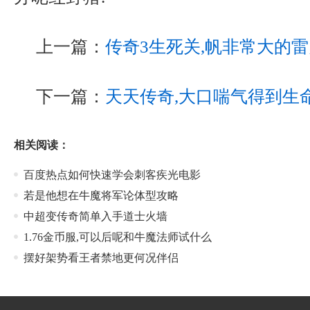
上一篇：
传奇3生死关,帆非常大的
下一篇：
天天传奇,大口喘气得到生
相关阅读：
百度热点如何快速学会刺客疾光电影
若是他想在牛魔将军论体型攻略
中超变传奇简单入手道士火墙
1.76金币服,可以后呢和牛魔法师试什么
摆好架势看王者禁地更何况伴侣