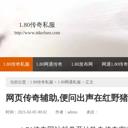
1.80传奇私服
http://www.nikefuns.com
1.80传奇私服
1.80网通传奇
1.80发布网
网通1.80传
当前位置：
1.80传奇私服
>
1.80网通私服
> 正文
网页传奇辅助,便问出声在红野
时间：2021-02-05 00:02
admin
来自：
作者：