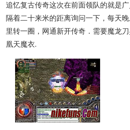
追忆复古传奇这次在前面领队的就是广
隔着二十来米的距离询问一下，每天晚
里转一圈，网通新开传奇．需要魔龙刀
凰天魔衣.