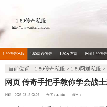
1.80传奇私服
http://www.nikefuns.com
1.80传奇私服
1.80网通传奇
1.80发布网
网通1.80传
当前位置：
1.80传奇私服
>
1.80网通私服
>
网页 传奇手把手教你学会战
时间：2023-02-13 02:02
admin
来自：
作者：