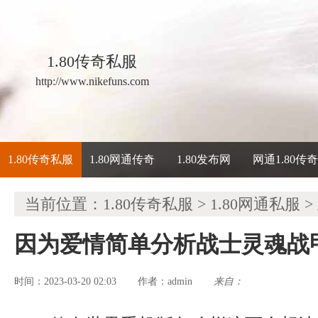
1.80传奇私服
http://www.nikefuns.com
1.80传奇私服
1.80网通传奇
1.80发布网
网通1.80传
当前位置：
1.80传奇私服
>
1.80网通私服
>
因为爱情简单分析战士灵魂战
时间：2023-03-20 02:03
admin
来自：
作者：